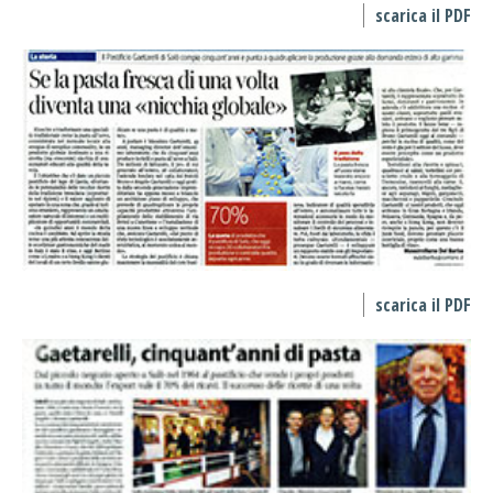
scarica il PDF
scarica il PDF