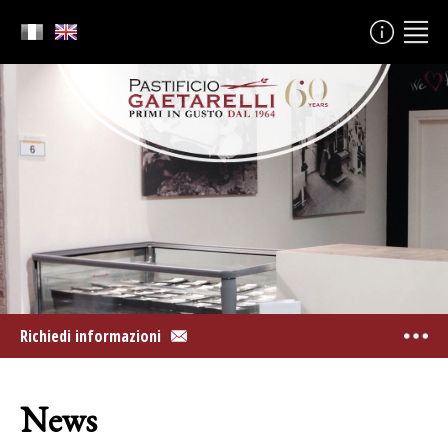
Richiedi informazioni
News