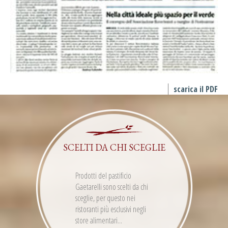
scarica il PDF
SCELTI DA CHI SCEGLIE
Prodotti del pastificio
Gaetarelli sono scelti da chi
sceglie, per questo nei
ristoranti più esclusivi negli
store alimentari...