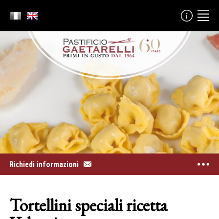
Richiedi informazioni
Tortellini speciali ricetta