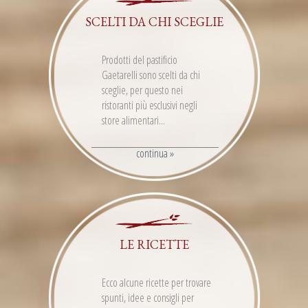
SCELTI DA CHI SCEGLIE
Prodotti del pastificio
Gaetarelli sono scelti da chi
sceglie, per questo nei
ristoranti più esclusivi negli
store alimentari...
continua »
LE RICETTE
Ecco alcune ricette per trovare
spunti, idee e consigli per