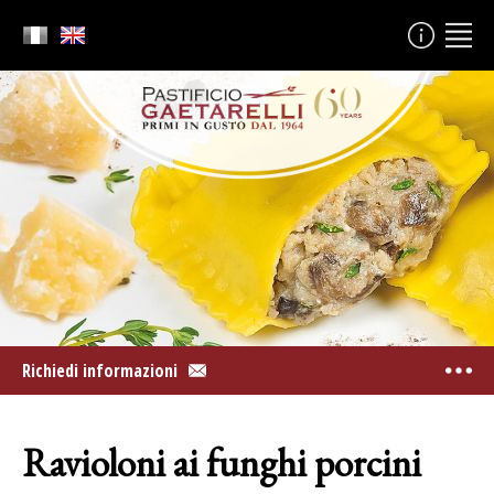
Richiedi informazioni
Ravioloni ai funghi porcini