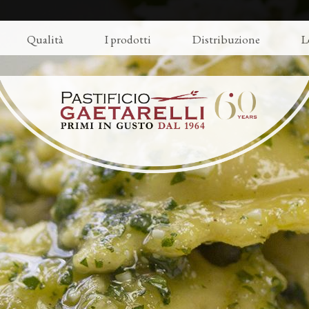
Qualità
I prodotti
Distribuzione
L