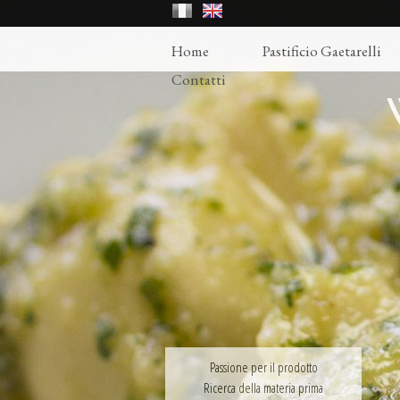
Home
Pastificio Gaetarelli
Contatti
Passione per il prodotto
Ricerca della materia prima