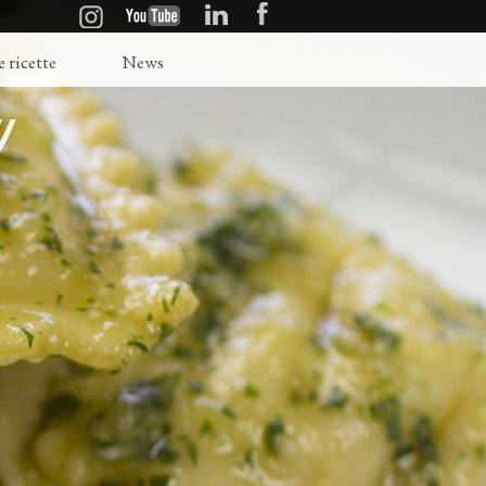
e ricette
News