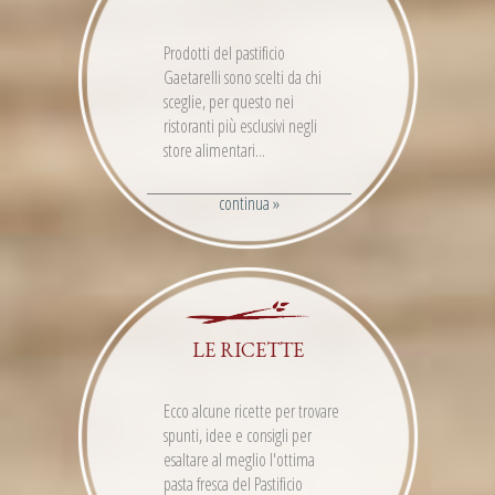
Prodotti del pastificio
Gaetarelli sono scelti da chi
sceglie, per questo nei
ristoranti più esclusivi negli
store alimentari...
continua »
LE RICETTE
Ecco alcune ricette per trovare
spunti, idee e consigli per
esaltare al meglio l'ottima
pasta fresca del Pastificio