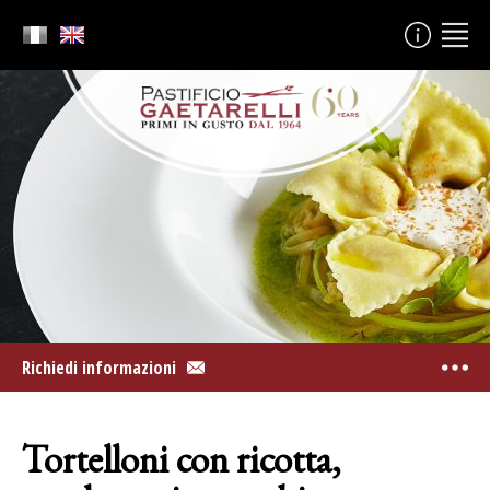
Richiedi informazioni
Tortelloni con ricotta,