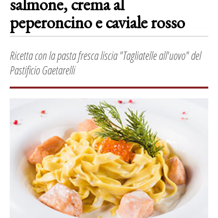
salmone, crema al
peperoncino e caviale rosso
Ricetta con la pasta fresca liscia "Tagliatelle all'uovo" del
Pastificio Gaetarelli