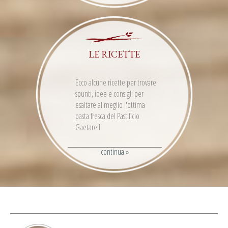
LE RICETTE
Ecco alcune ricette per trovare
spunti, idee e consigli per
esaltare al meglio l'ottima
pasta fresca del Pastificio
Gaetarelli
continua »