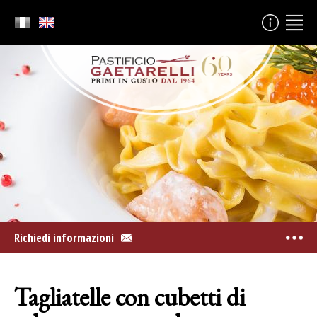
Richiedi informazioni
Tagliatelle con cubetti di