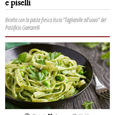
e piselli
Ricetta con la pasta fresca liscia "Tagliatelle all'uovo" del
Pastificio Gaetarelli